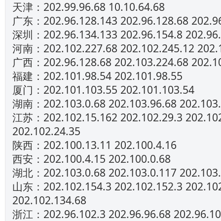
天津：202.99.96.68 10.10.64.68
广东：202.96.128.143 202.96.128.68 202.9
深圳：202.96.134.133 202.96.154.8 202.96.
河南：202.102.227.68 202.102.245.12 202.
广西：202.96.128.68 202.103.224.68 202.1
福建：202.101.98.54 202.101.98.55
厦门：202.101.103.55 202.101.103.54
湖南：202.103.0.68 202.103.96.68 202.103.
江苏：202.102.15.162 202.102.29.3 202.10
202.102.24.35
陕西：202.100.13.11 202.100.4.16
西安：202.100.4.15 202.100.0.68
湖北：202.103.0.68 202.103.0.117 202.103.
山东：202.102.154.3 202.102.152.3 202.10
202.102.134.68
浙江：202.96.102.3 202.96.96.68 202.96.10