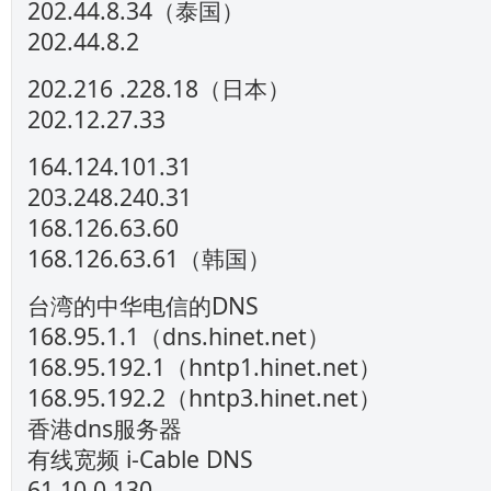
202.44.8.34（泰国）
202.44.8.2
202.216 .228.18（日本）
202.12.27.33
164.124.101.31
203.248.240.31
168.126.63.60
168.126.63.61（韩国）
台湾的中华电信的DNS
168.95.1.1（dns.hinet.net）
168.95.192.1（hntp1.hinet.net）
168.95.192.2（hntp3.hinet.net）
香港dns服务器
有线宽频 i-Cable DNS
61.10.0.130