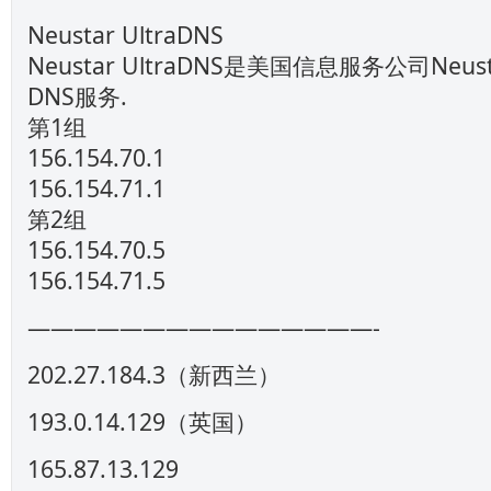
Neustar UltraDNS
Neustar UltraDNS是美国信息服务公司Ne
DNS服务.
第1组
156.154.70.1
156.154.71.1
第2组
156.154.70.5
156.154.71.5
———————————————-
202.27.184.3（新西兰）
193.0.14.129（英国）
165.87.13.129