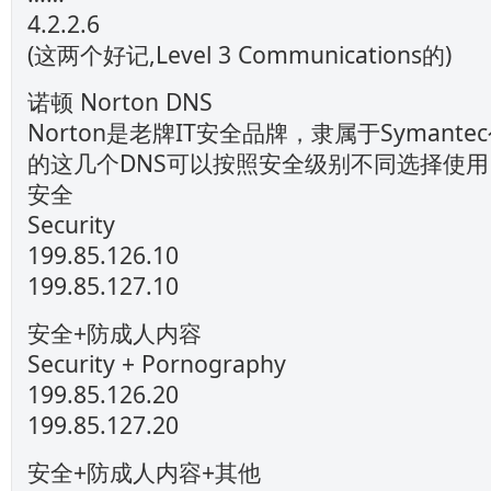
4.2.2.6
(这两个好记,Level 3 Communications的)
诺顿 Norton DNS
Norton是老牌IT安全品牌，隶属于Symante
的这几个DNS可以按照安全级别不同选择使用
安全
Security
199.85.126.10
199.85.127.10
安全+防成人内容
Security + Pornography
199.85.126.20
199.85.127.20
安全+防成人内容+其他