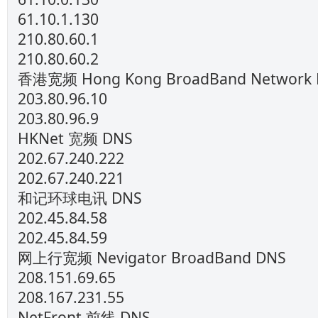
61.10.1.130
210.80.60.1
210.80.60.2
香港宽频 Hong Kong BroadBand Network
203.80.96.10
203.80.96.9
HKNet 宽频 DNS
202.67.240.222
202.67.240.221
和记环球电讯 DNS
202.45.84.58
202.45.84.59
网上行宽频 Nevigator BroadBand DNS
208.151.69.65
208.167.231.55
NetFront 前线 DNS