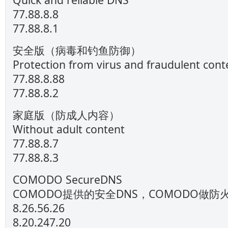
77.88.8.8
77.88.8.1
安全版（病毒和钓鱼防御）
Protection from virus and fraudulent cont
77.88.8.88
77.88.8.2
家庭版（防成人内容）
Without adult content
77.88.8.7
77.88.8.3
COMODO SecureDNS
COMODO提供的安全DNS，COMODO做防
8.26.56.26
8.20.247.20