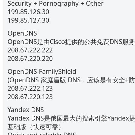
Security + Pornography + Other
199.85.126.30
199.85.127.30
OpenDNS
OpenDNS是由Cisco提供的公共免费DNS服
208.67.222.222
208.67.220.220
OpenDNS FamilyShield
(OpenDNS 家庭盾版 DNS，应该是有安全
208.67.222.123
208.67.220.123
Yandex DNS
Yandex DNS是俄国最大的搜索引擎Yandex
基础版（快速可靠）
Quick and reliable DNS