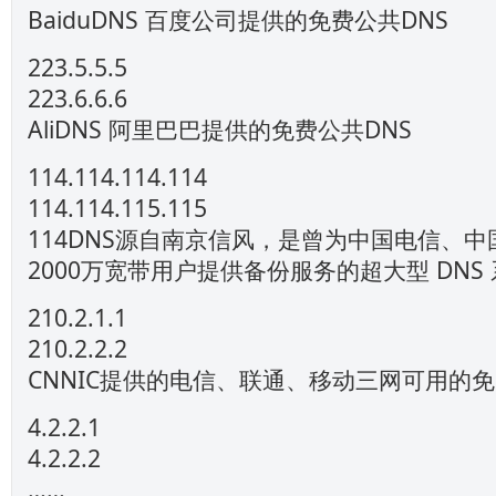
BaiduDNS 百度公司提供的免费公共DNS
223.5.5.5
223.6.6.6
AliDNS 阿里巴巴提供的免费公共DNS
114.114.114.114
114.114.115.115
114DNS源自南京信风，是曾为中国电信、
2000万宽带用户提供备份服务的超大型 DNS
210.2.1.1
210.2.2.2
CNNIC提供的电信、联通、移动三网可用的免
4.2.2.1
4.2.2.2
……