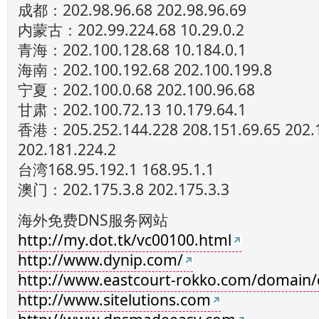
成都：202.98.96.68 202.98.96.69
内蒙古：202.99.224.68 10.29.0.2
青海：202.100.128.68 10.184.0.1
海南：202.100.192.68 202.100.199.8
宁夏：202.100.0.68 202.100.96.68
甘肃：202.100.72.13 10.179.64.1
香港：205.252.144.228 208.151.69.65 202.
202.181.224.2
台湾168.95.192.1 168.95.1.1
澳门：202.175.3.8 202.175.3.3
海外免费DNS服务网站
http://my.dot.tk/vc00100.html
http://www.dynip.com/
http://www.eastcourt-rokko.com/domain/
http://www.sitelutions.com