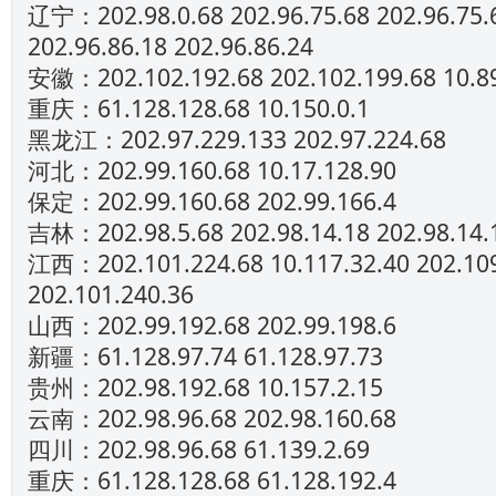
辽宁：202.98.0.68 202.96.75.68 202.96.75.6
202.96.86.18 202.96.86.24
安徽：202.102.192.68 202.102.199.68 10.89
重庆：61.128.128.68 10.150.0.1
黑龙江：202.97.229.133 202.97.224.68
河北：202.99.160.68 10.17.128.90
保定：202.99.160.68 202.99.166.4
吉林：202.98.5.68 202.98.14.18 202.98.14.
江西：202.101.224.68 10.117.32.40 202.109
202.101.240.36
山西：202.99.192.68 202.99.198.6
新疆：61.128.97.74 61.128.97.73
贵州：202.98.192.68 10.157.2.15
云南：202.98.96.68 202.98.160.68
四川：202.98.96.68 61.139.2.69
重庆：61.128.128.68 61.128.192.4