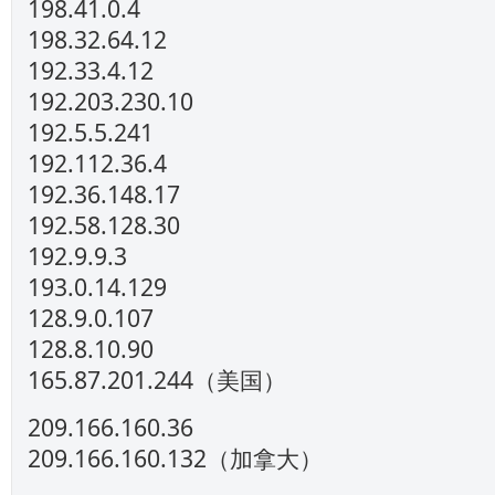
198.41.0.4
198.32.64.12
192.33.4.12
192.203.230.10
192.5.5.241
192.112.36.4
192.36.148.17
192.58.128.30
192.9.9.3
193.0.14.129
128.9.0.107
128.8.10.90
165.87.201.244（美国）
209.166.160.36
209.166.160.132（加拿大）