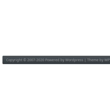
Copyright © 2007-2020 Powered by
Wordpress
| Theme by
WP