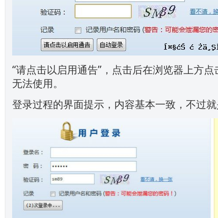
“请点击以启用通告”，点击后在浏览器上方点
无法使用。
登录过程的界面提示，内容基本一致，不过就