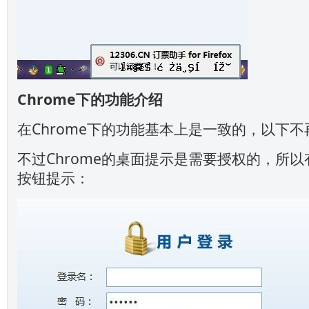
Chrome下的功能介绍
在Chrome下的功能基本上是一致的，以下
不过Chrome的桌面提示是需要授权的，所
按钮提示：