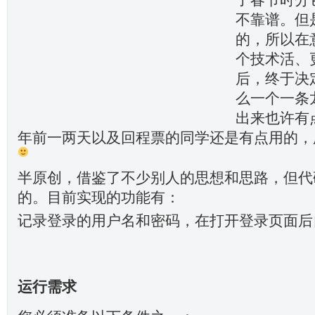
不靠谱。但
的，所以在
个技术活、
后，终于决
么一个一条
出来也许有
年前一两天以及回程票的同学还是有点用的，
半原创，借鉴了不少别人的思想和思路，但代
的。目前实现的功能有：
记录登录的用户名和密码，在打开登录页面后
运行需求