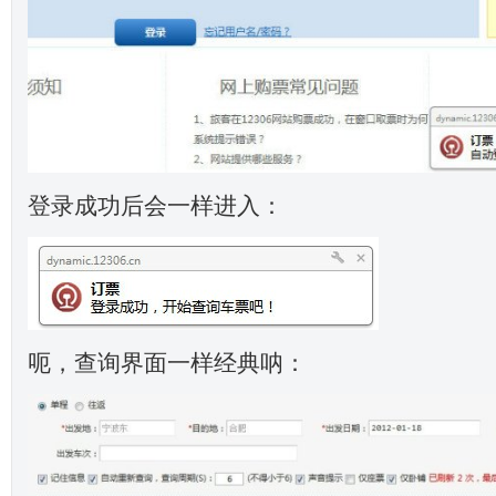
登录成功后会一样进入：
呃，查询界面一样经典呐：