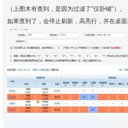
（上图木有查到，是因为过滤了“仅卧铺”）。
如果查到了，会停止刷新，高亮行，并在桌面