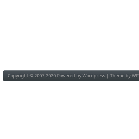
Copyright © 2007-2020 Powered by
Wordpress
| Theme by
WP