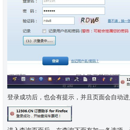
登录成功后，也会有提示，并且页面会自动进
进入查询页面后，在查询下面有加一条选项，