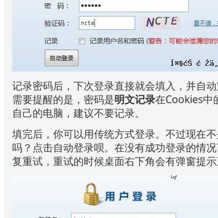
记录密码后，下次登录直接就会填入，并自动
需要提醒的是，密码是
明文记录
在Cookie
自己的电脑，建议不要记录。
填完后，你可以用传统方式登录。不过现在不
吗？点击自动登录呗。在没有成功登录的情况
复重试，重试的时候桌面右下角会有弹窗提示