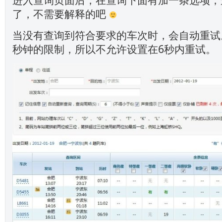
了，不需要解释的吧
当没有查询到符合要求的车次时，会自动重试
秒钟的限制，所以不允许设置在6秒内重试。