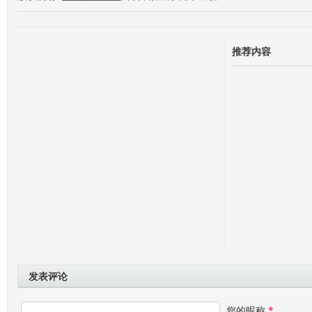
推荐内容
发表评论
您的昵称
*