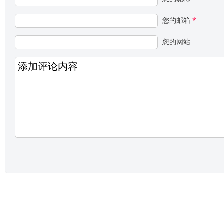
您的邮箱
*
您的网站