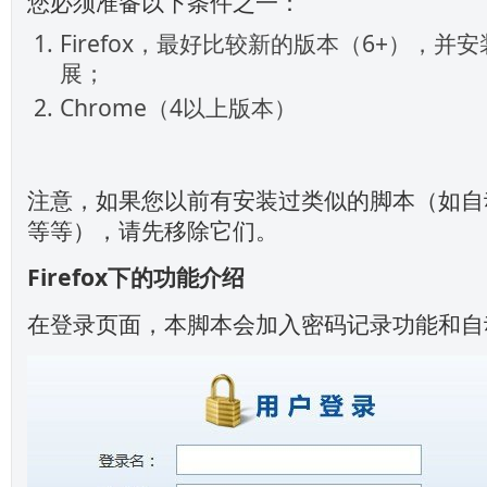
您必须准备以下条件之一：
Firefox，最好比较新的版本（6+），并
展；
Chrome（4以上版本）
注意，如果您以前有安装过类似的脚本（如自
等等），请先移除它们。
Firefox下的功能介绍
在登录页面，本脚本会加入密码记录功能和自