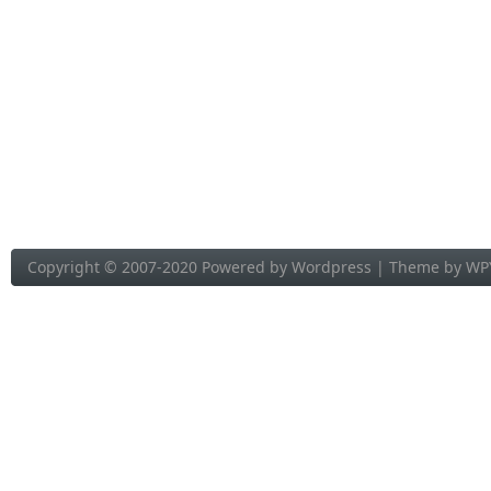
Copyright © 2007-2020 Powered by
Wordpress
| Theme by
WP