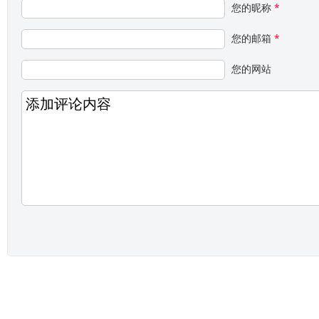
您的昵称
*
您的邮箱
*
您的网站