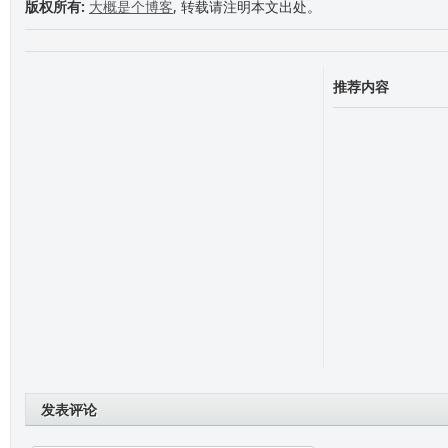
版权所有:
大概是个博客
, 转载请注明本文出处。
推荐内容
发表评论