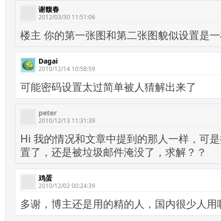
谢馥春
2012/03/30 11:51:06
楼主 你的第一张图和第二张图貌似设置是一
Dagai
2010/12/14 10:58:59
可能密码设置太过简单被人猜解出来了
peter
2010/12/13 11:31:39
Hi 我的情况和文章中提到的那人一样，可
置了，还是被垃圾邮件淹没了，求解？？
鸡蛋
2010/12/02 00:24:39
多谢，博主还是用的精的人，国内很少人用