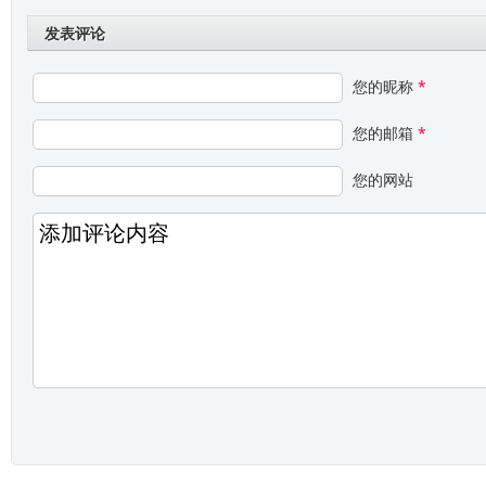
发表评论
您的昵称
*
您的邮箱
*
您的网站