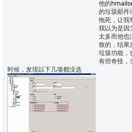
他的
hmails
的垃圾邮件
拖死，让我
我以为是因
太多而他也
致的，结果
垃圾功能，也选
有些奇怪，
时候，发现以下几项都没选