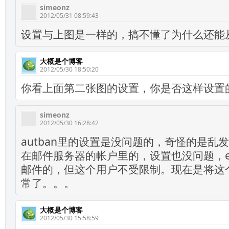
simeonz
2012/05/31 08:59:43
设置与上图是一样的，搞不懂了为什么还能
大概是个博客
2012/05/30 18:50:20
你看上面第二张图的设置，你是否这样设置
simeonz
2012/05/30 16:28:42
autban里的设置是没问题的，奇怪的是乱
在邮件服务器的帐户里的，设置也没问题，ext
邮件的，但这个用户不受限制。现在是将这个
常了。。。
大概是个博客
2012/05/30 15:58:59