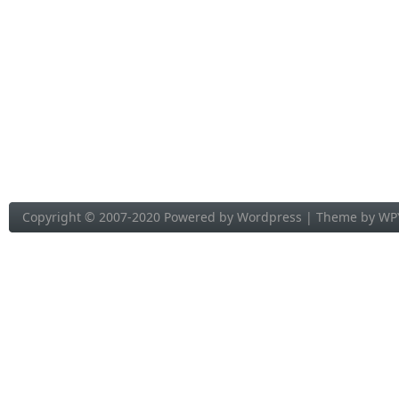
Copyright © 2007-2020 Powered by
Wordpress
| Theme by
WP