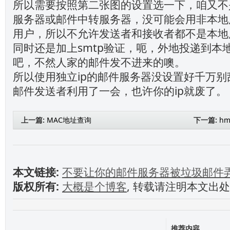
所以需要按照第二张图的设置选一下，咱又不
服务器或邮件中转服务器，没可能会用非本地
用户，所以不允许发送者和接收者都不是本地
同时还是加上smtp验证，呃，外地投递到本
吧，不然人家的邮件发不进来的噢。
所以使用独立ip的邮件服务器没设置好千万
邮件发送者利用了一会，也许你的ip就废了。
上一篇:
MAC地址查询
下一篇:
hm
本文链接:
不要让你的邮件服务器被垃圾邮件
版权所有:
大概是个博客
, 转载请注明本文出
推荐内容