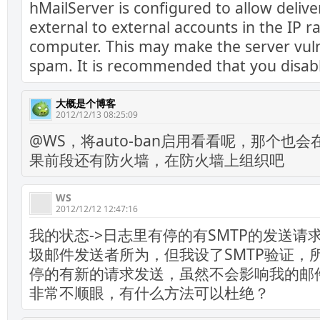
hMailServer is configured to allow delive
external to external accounts in the IP 
computer. This may make the server vul
spam. It is recommended that you disabl
大概是个博客
2012/12/13 08:25:09
@WS，将auto-ban启用看看呢，那个也
果前段还有防火墙，在防火墙上组织吧
WS
2012/12/12 12:47:16
我的状态->日志里有停的有SMTP的发送请
圾邮件发送者所为，但我设了SMTP验证，
停的有新的请求发送，虽然不会影响我的邮
非常不顺眼，有什么方法可以杜绝？