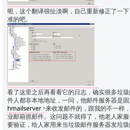
呃，这个翻译很扯淡啊，自己重新修正了一下
准的吧。
看了这里之后再看看它的日志，确实很多垃圾
件人都非本地地址，一问，他邮件服务器是固
hmailserver
来收发邮件的，跟我的不一样
业邮箱抓邮件。这问题不就得了，他老人家服
要验证，给人家用来当垃圾邮件服务器发垃圾