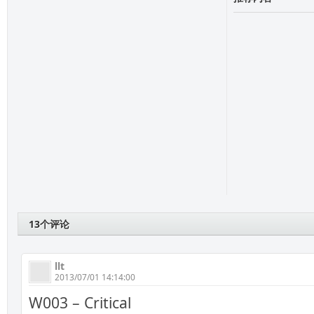
13个评论
llt
2013/07/01 14:14:00
W003 – Critical