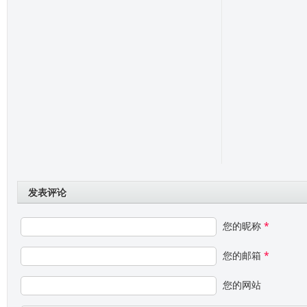
发表评论
您的昵称
*
您的邮箱
*
您的网站