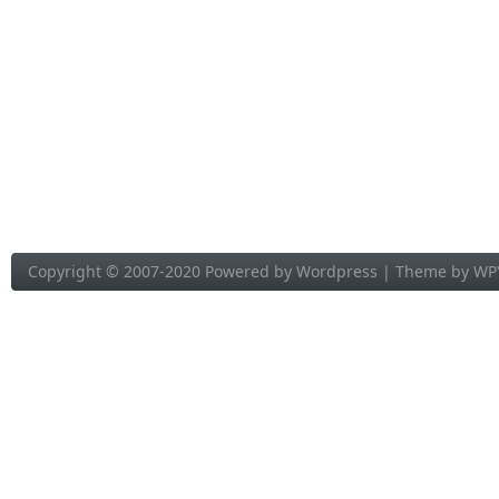
Copyright © 2007-2020 Powered by
Wordpress
| Theme by
WP