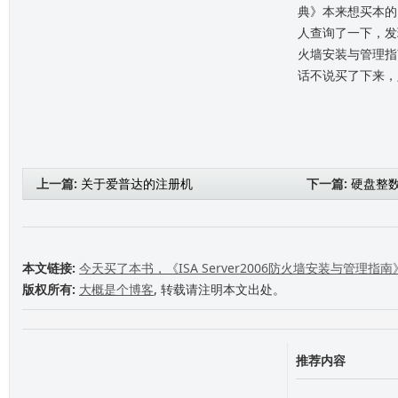
典》本来想买本的
人查询了一下，发现了
火墙安装与管理指
话不说买了下来，
上一篇:
关于爱普达的注册机
下一篇:
硬盘整
本文链接:
今天买了本书，《ISA Server2006防火墙安装与管理指南
版权所有:
大概是个博客
, 转载请注明本文出处。
推荐内容