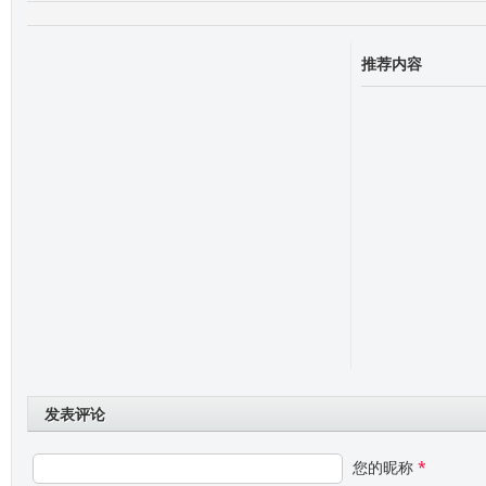
推荐内容
发表评论
您的昵称
*