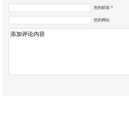
您的邮箱
*
您的网站