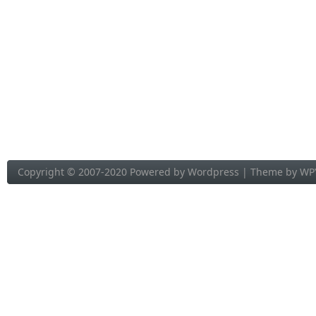
Copyright © 2007-2020 Powered by
Wordpress
| Theme by
WP