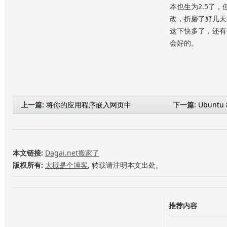
本也生为2.5了
改，折磨了好几天
这下快多了，还有
会好的。
上一篇:
将你的应用程序嵌入网页中
下一篇:
Ubuntu
本文链接:
Dagai.net搬家了
版权所有:
大概是个博客
, 转载请注明本文出处。
推荐内容