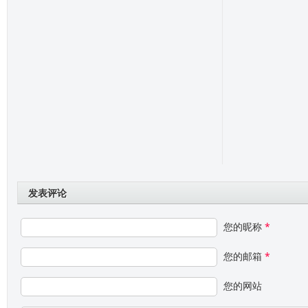
发表评论
您的昵称
*
您的邮箱
*
您的网站