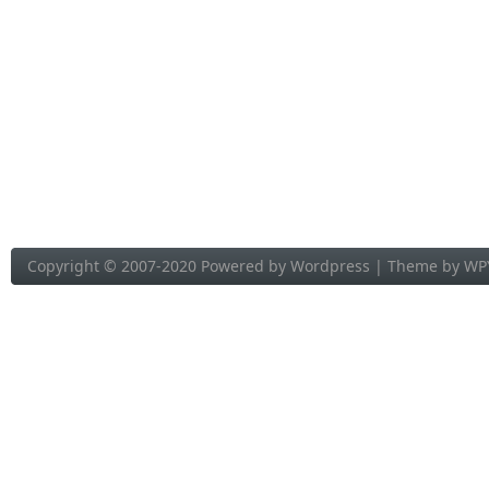
Copyright © 2007-2020 Powered by
Wordpress
| Theme by
WP