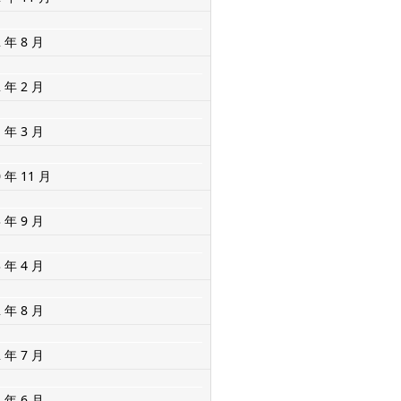
2 年 8 月
2 年 2 月
1 年 3 月
0 年 11 月
3 年 9 月
3 年 4 月
2 年 8 月
2 年 7 月
2 年 6 月