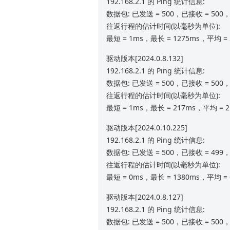
192.168.2.1 的 Ping 统计信息:
数据包: 已发送 = 500，已接收 = 500，
往返行程的估计时间(以毫秒为单位):
最短 = 1ms，最长 = 1275ms，平均 = 
驱动版本[2024.0.8.132]
192.168.2.1 的 Ping 统计信息:
数据包: 已发送 = 500，已接收 = 500，
往返行程的估计时间(以毫秒为单位):
最短 = 1ms，最长 = 217ms，平均 = 
驱动版本[2024.0.10.225]
192.168.2.1 的 Ping 统计信息:
数据包: 已发送 = 500，已接收 = 499，
往返行程的估计时间(以毫秒为单位):
最短 = 0ms，最长 = 1380ms，平均 = 
驱动版本[2024.0.8.127]
192.168.2.1 的 Ping 统计信息:
数据包: 已发送 = 500，已接收 = 500，