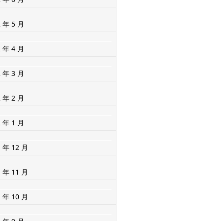
2 年 5 月
2 年 4 月
2 年 3 月
2 年 2 月
2 年 1 月
1 年 12 月
1 年 11 月
1 年 10 月