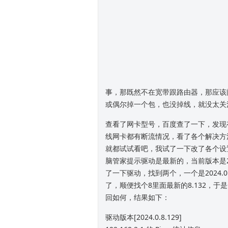
事，那既然不在宽带跟路由器，那应该
或偶尔掉一个包，也没掉线，就没太关
查看了网卡型号，百度查了一下，发现有不
线网卡都有断流情况，看了各个解决方
就都试试看吧，我试了一下改了各个设
脑管家提示驱动是最新的，当前版本是202
了一下驱动，找到两个，一个是2024.0.8.
了，顺便找个8里面最新的8.132，于是
回如何，结果如下：
驱动版本[2024.0.8.129]