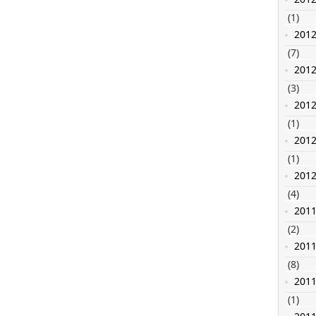
(1)
201
(7)
201
(3)
201
(1)
201
(1)
201
(4)
201
(2)
201
(8)
201
(1)