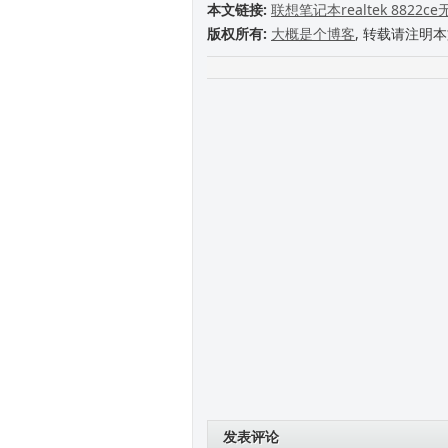
本文链接:
联想笔记本realtek 882
版权所有:
大概是个博客
, 转载请注明
发表评论