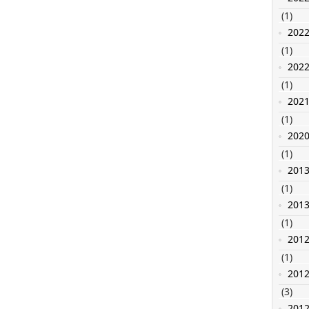
(1)
202
(1)
202
(1)
202
(1)
202
(1)
201
(1)
201
(1)
201
(1)
201
(3)
201