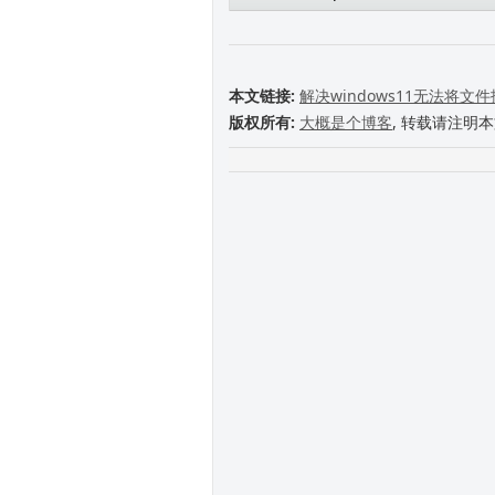
本文链接:
解决windows11无法将
版权所有:
大概是个博客
, 转载请注明