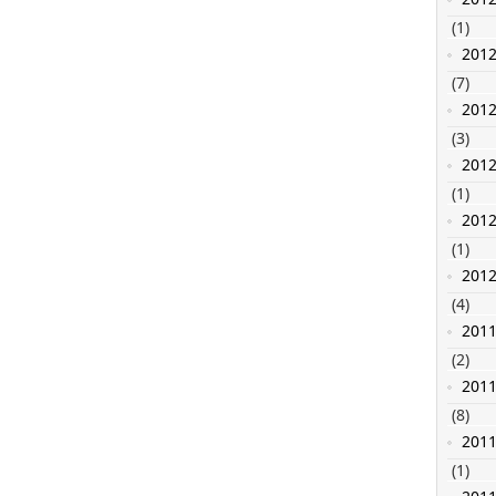
(1)
201
(7)
201
(3)
201
(1)
201
(1)
201
(4)
201
(2)
201
(8)
201
(1)