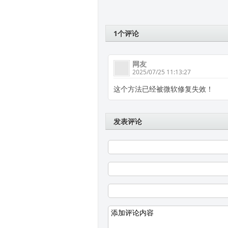
1个评论
网友
2025/07/25 11:13:27
这个方法已经被微软修复失效！
发表评论