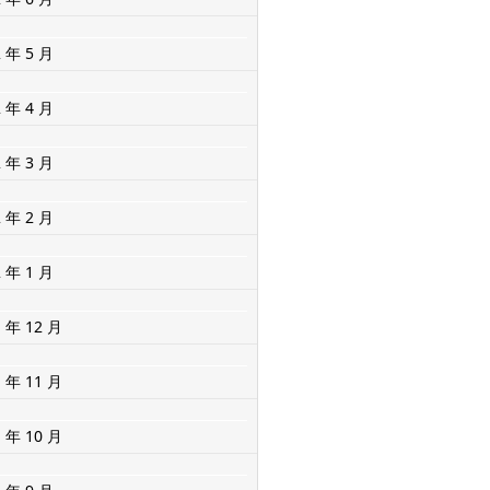
2 年 5 月
2 年 4 月
2 年 3 月
2 年 2 月
2 年 1 月
1 年 12 月
1 年 11 月
1 年 10 月