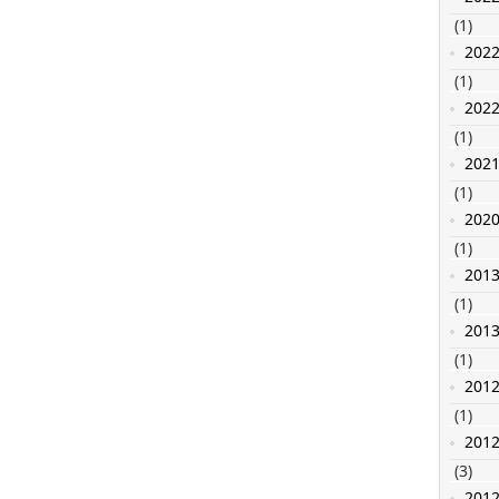
(1)
202
(1)
202
(1)
202
(1)
202
(1)
201
(1)
201
(1)
201
(1)
201
(3)
201