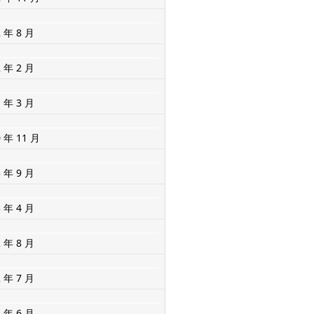
2 年 8 月
2 年 2 月
1 年 3 月
0 年 11 月
3 年 9 月
3 年 4 月
2 年 8 月
2 年 7 月
2 年 6 月