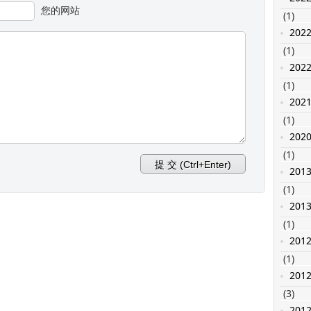
您的网站
(1)
202
(1)
202
(1)
202
(1)
202
(1)
201
(1)
201
(1)
201
(1)
201
(3)
201