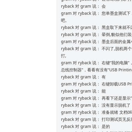
ryback 对 gram 说： 会
gram 对 ryback 说： 您单墨盒
吧。
ryback 对 gram 说： 黑盒取下来就
ryback 对 gram 说： 晕倒,貌
gram 对 ryback 说： 墨盒后
ryback 对 gram 说： 不闪了,
打,
gram 对 ryback 说： 右键“
总线控制器”，看看有没有“USB Printin
ryback 对 gram 说： 有
gram 对 ryback 说： 右键卸载USB 
ryback 对 gram 说： 能
gram 对 ryback 说： 再看下还是显
ryback 对 gram 说： 没有显示脱机了
gram 对 ryback 说： 准备就绪 文档
ryback 对 gram 说： 打印测试页无反
ryback 对 gram 说： 是的