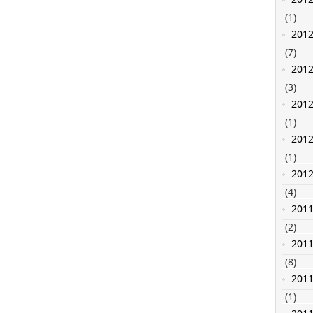
(1)
201
(7)
201
(3)
201
(1)
201
(1)
201
(4)
201
(2)
201
(8)
201
(1)