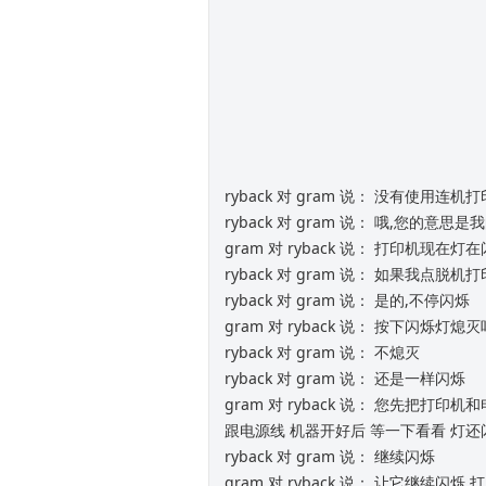
ryback 对 gram 说： 没有使用连
ryback 对 gram 说： 哦,您的意
gram 对 ryback 说： 打印机现在灯
ryback 对 gram 说： 如果我点
ryback 对 gram 说： 是的,不停闪烁
gram 对 ryback 说： 按下闪烁灯熄
ryback 对 gram 说： 不熄灭
ryback 对 gram 说： 还是一样闪烁
gram 对 ryback 说： 您先把打
跟电源线 机器开好后 等一下看看 灯
ryback 对 gram 说： 继续闪烁
gram 对 ryback 说： 让它继