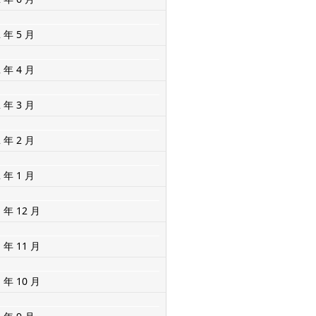
2 年 5 月
2 年 4 月
2 年 3 月
2 年 2 月
2 年 1 月
1 年 12 月
1 年 11 月
1 年 10 月