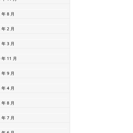
2 年 8 月
2 年 2 月
1 年 3 月
0 年 11 月
3 年 9 月
3 年 4 月
2 年 8 月
2 年 7 月
2 年 6 月