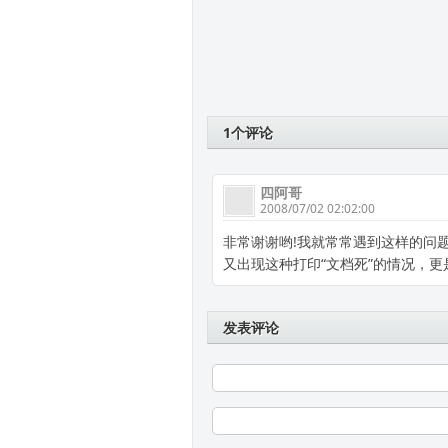
1个评论
四阿哥
2008/07/02 02:02:00
非常谢谢哟!我就常常遇到这样的问
又出现这种打印“文档死”的情况，
发表评论