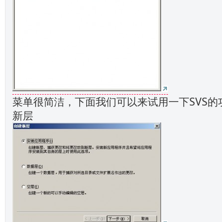
菜单很简洁，下面我们可以来试用一下SVS的
新层