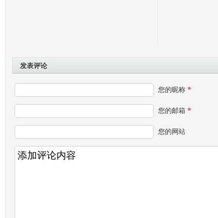
发表评论
您的昵称
*
您的邮箱
*
您的网站