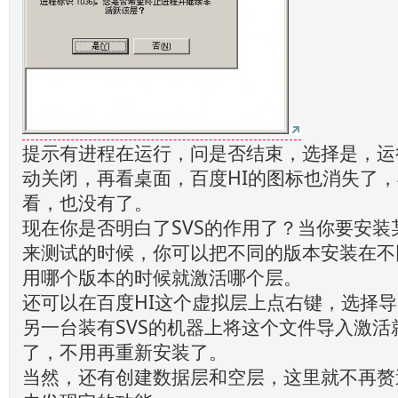
提示有进程在运行，问是否结束，选择是，运
动关闭，再看桌面，百度HI的图标也消失了
看，也没有了。
现在你是否明白了SVS的作用了？当你要安装
来测试的时候，你可以把不同的版本安装在不
用哪个版本的时候就激活哪个层。
还可以在百度HI这个虚拟层上点右键，选择
另一台装有SVS的机器上将这个文件导入激活
了，不用再重新安装了。
当然，还有创建数据层和空层，这里就不再赘