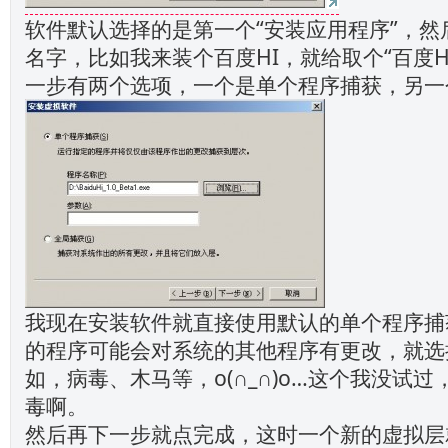
软件默认选择的是第一个“安装应用程序”，然
名字，比如我来装个百度HI，就给取个“百度H
一步有两个选项，一个是单个程序捕获，另一
我现在安装软件就直接使用默认的单个程序捕
的程序可能会对系统的其他程序有更改，就选
如，病毒、木马等，o(∩_∩)o…这个我没试
毒啊。
然后再下一步就点完成，这时一个新的虚拟层