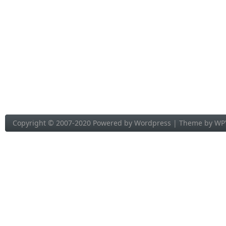
Copyright © 2007-2020 Powered by
Wordpress
| Theme by
WP