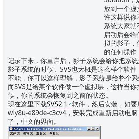
放到一个虚
许这样说你
系统大家就
启动后会给
拟的影子，
的任何操作
记录下来，你重启后，影子系统会给你把系统
影子系统的时候。SVS也大概是这么样个软件
不能，你可以这样理解，影子系统是给整个系
而SVS是给某个软件做一个虚拟层，这样当你
候，你的系统会恢复到之前的状态。
现在这里下载
SVS2.1
软件，然后安装，如要序
wiy8u-e89de-c3cv4，安装完成重新启动
了，中文的界面。