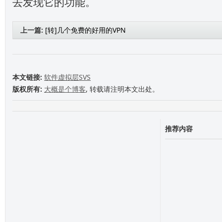
去发现它的功能。
上一篇:
[转]几个免费的好用的VPN
本文链接:
软件虚拟层SVS
版权所有:
大概是个博客
, 转载请注明本文出处。
推荐内容