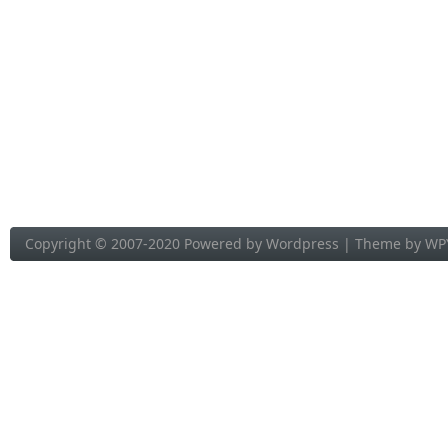
Copyright © 2007-2020 Powered by
Wordpress
| Theme by
WP