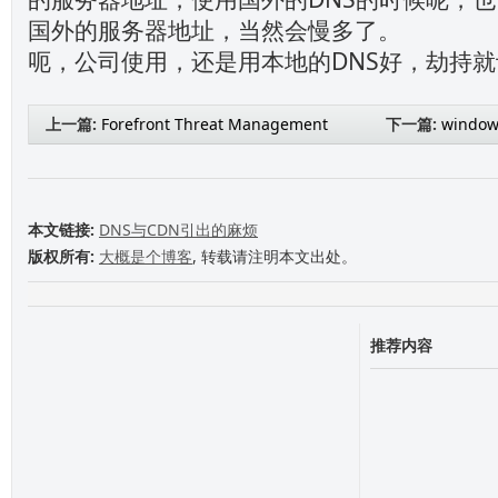
国外的服务器地址，当然会慢多了。
呃，公司使用，还是用本地的DNS好，劫持
上一篇:
Forefront Threat Management
下一篇:
window
Gateway (TMG) 2010 RTM正式版官方下载
本文链接:
DNS与CDN引出的麻烦
版权所有:
大概是个博客
, 转载请注明本文出处。
推荐内容