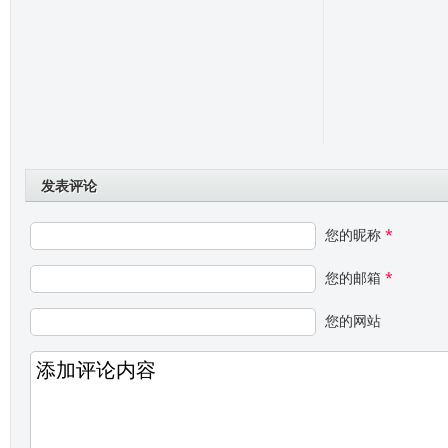
发表评论
您的昵称
*
您的邮箱
*
您的网站