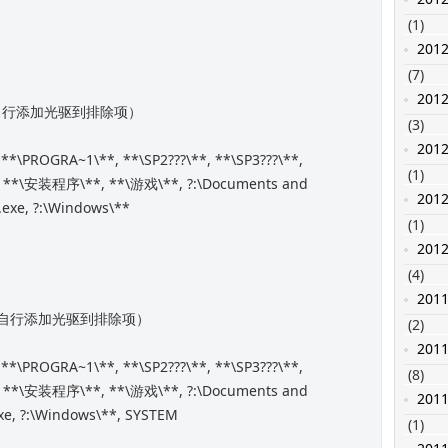
(1)
201
(7)
201
请自行添加光驱到排除项）
(3)
201
 **\PROGRA~1\**, **\SP2???\**, **\SP3???\**,
(1)
e, **\安装程序\**, **\游戏\**, ?:\Documents and
201
.exe, ?:\Windows\**
(1)
201
(4)
201
请自行添加光驱到排除项）
(2)
201
 **\PROGRA~1\**, **\SP2???\**, **\SP3???\**,
(8)
e, **\安装程序\**, **\游戏\**, ?:\Documents and
201
exe, ?:\Windows\**, SYSTEM
(1)