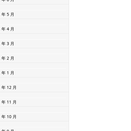
2 年 5 月
2 年 4 月
2 年 3 月
2 年 2 月
2 年 1 月
1 年 12 月
1 年 11 月
1 年 10 月