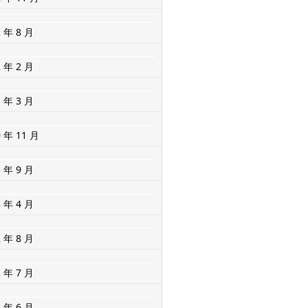
2 年 8 月
2 年 2 月
1 年 3 月
0 年 11 月
3 年 9 月
3 年 4 月
2 年 8 月
2 年 7 月
2 年 6 月