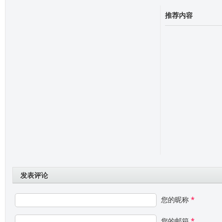
推荐内容
发表评论
您的昵称
*
您的邮箱
*