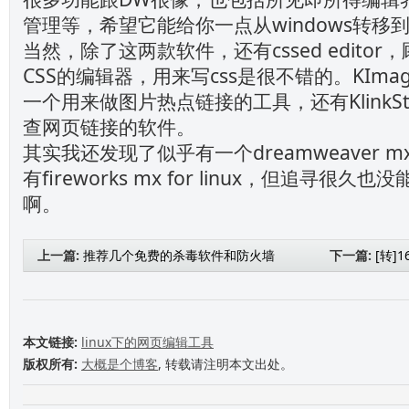
管理等，希望它能给你一点从windows转移到l
当然，除了这两款软件，还有cssed edito
CSS的编辑器，用来写css是很不错的。KImage
一个用来做图片热点链接的工具，还有KlinkSt
查网页链接的软件。
其实我还发现了似乎有一个dreamweaver mx f
有fireworks mx for linux，但追寻很
啊。
上一篇:
推荐几个免费的杀毒软件和防火墙
下一篇:
[转]
本文链接:
linux下的网页编辑工具
版权所有:
大概是个博客
, 转载请注明本文出处。