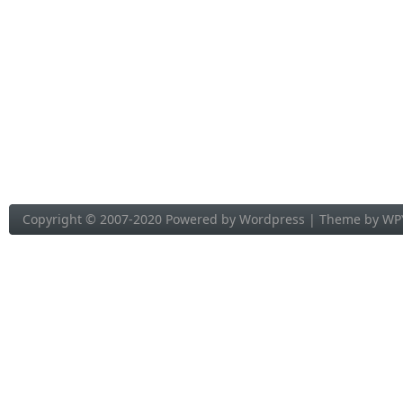
Copyright © 2007-2020 Powered by
Wordpress
| Theme by
WP