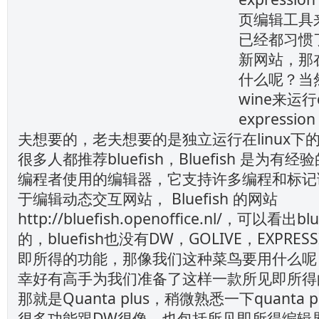
页编辑工具
已经都习惯
新网站，那在
什么呢？当
wine来运行
expressi
夫想要的，老夫想要的是独立运行在linux下
很多人都推荐bluefish，Bluefish 是为
编程者使用的编辑器，它支持许多编程和标记
于编辑动态交互网站， Bluefish 的网站
http://bluefish.openoffice.nl/，可以看
的，bluefish也没有DW，GOLIVE，EXPRES
即所得的功能，那像我们这种菜鸟要用什么呢
幸好有高手为我们准备了这样一款所见即所得
那就是Quanta plus，稍微熟悉一下quanta
很多功能跟DW很像，也包括所见即所得编辑