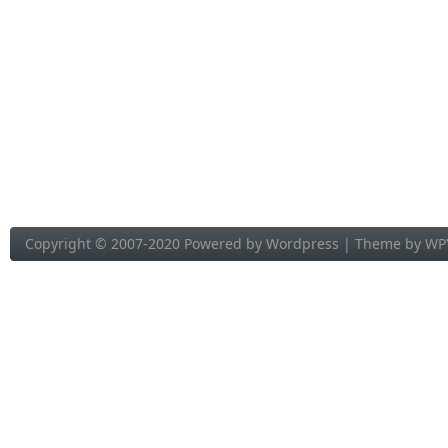
Copyright © 2007-2020 Powered by
Wordpress
| Theme by
WP