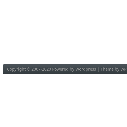
Copyright © 2007-2020 Powered by
Wordpress
| Theme by
WP