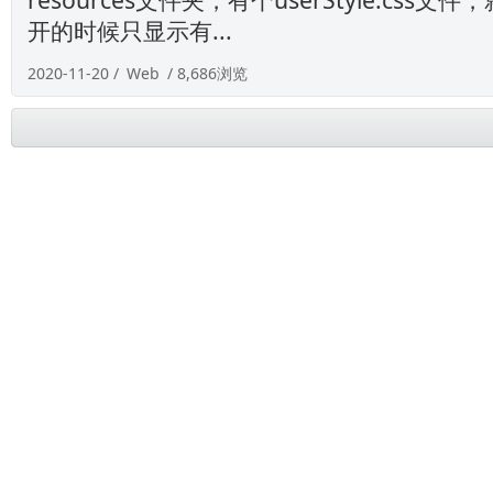
开的时候只显示有...
2020-11-20 /
Web
/ 8,686浏览