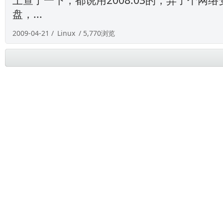
盘，...
2009-04-21 /
Linux
/ 5,770浏览