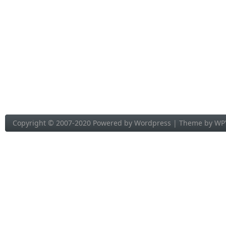
Copyright © 2007-2020 Powered by
Wordpress
| Theme by
WP