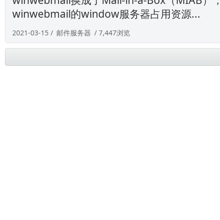
winwebmail的window服务器占用资源...
2021-03-15 /
邮件服务器
/ 7,447浏览