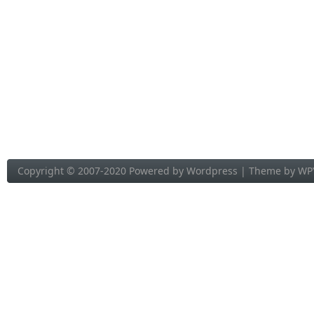
Copyright © 2007-2020 Powered by
Wordpress
| Theme by
WP