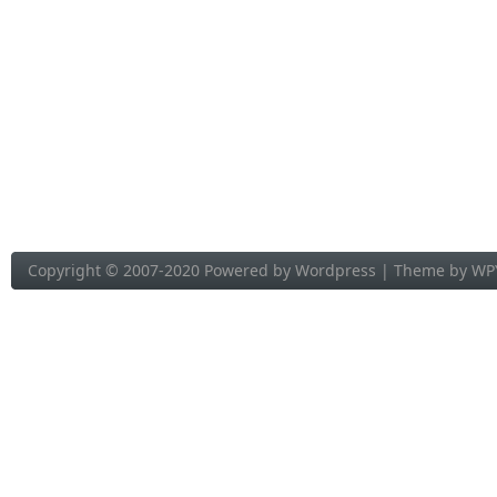
Copyright © 2007-2020 Powered by
Wordpress
| Theme by
WP