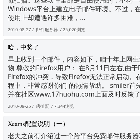
Windows平台上建立电子邮件环境。不过，在Sp
使用上却遭遇许多困难，...
2010-08-27 /
邮件服务器
/ 25,020浏览
哈，中奖了
早上收到一个邮件，内容如下，咱十年上网生
物 尊敬的Firefox用户： 在8月11日左右,由
Firefox的冲突，导致Firefox无法正常启
程中，非常感谢你们 的热情帮助。 smiler
并在社区www.17huohu.com上面及时反馈了
2010-08-25 /
瞎扯蛋
/ 7,344浏览
Xeams配置说明（一）
老夫之前有介绍过一个跨平台免费邮件服务器X