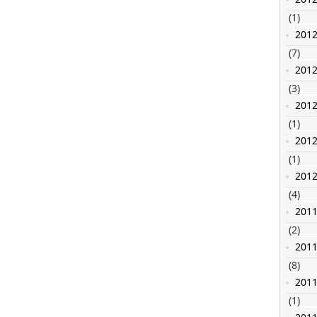
(1)
201
(7)
201
(3)
201
(1)
201
(1)
201
(4)
201
(2)
201
(8)
201
(1)