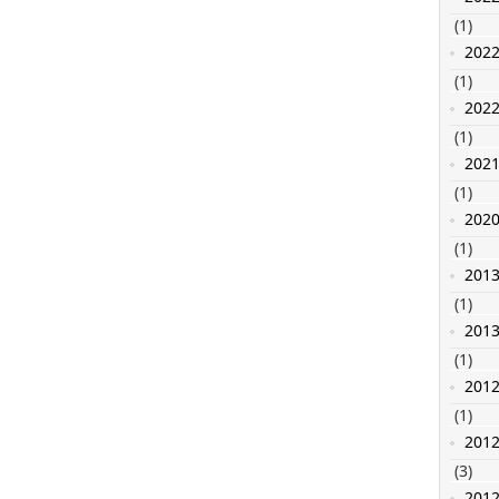
(1)
202
(1)
202
(1)
202
(1)
202
(1)
201
(1)
201
(1)
201
(1)
201
(3)
201