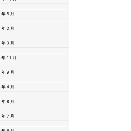
2 年 8 月
2 年 2 月
1 年 3 月
0 年 11 月
3 年 9 月
3 年 4 月
2 年 8 月
2 年 7 月
2 年 6 月