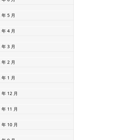
2 年 5 月
2 年 4 月
2 年 3 月
2 年 2 月
2 年 1 月
1 年 12 月
1 年 11 月
1 年 10 月