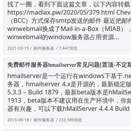
找了一圈，看到下面这篇文章，以下内容转载
https://madlax.pw/2020/05/379.html C
（BCC）方式保存smtp发送的邮件 最近把
winwebmail换成了Mail-in-a-Box（MIA
winwebmail的window服务器占用资源...
2021-03-15 /
邮件服务器
/ 7,447浏览
免费邮件服务器hmailserver常见问题[置顶-不定
hmailserver是一个运行在windows下基于
务器，hmailserver 4.x是开源的，最新稳定版本
5.3.3 – Build 1879，最新beta版本是hMailServ
1913，beta版本不建议用在生产环境中，
器有兴趣，可以下载hMailServer 4.4.4 Build
2013-09-18 /
邮件服务器
/ 233,589浏览