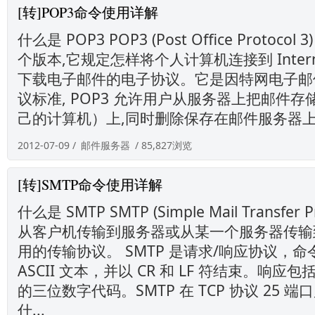
[转]POP3命令使用详解
什么是 POP3 POP3 (Post Office Protoco
个版本,它规定怎样将个人计算机连接到 Inter
下载电子邮件的电子协议。它是因特网电子邮
议标准, POP3 允许用户从服务器上把邮件
己的计算机）上,同时删除保存在邮件服务器上的邮
2012-07-09 /
邮件服务器
/ 85,827浏览
[转]SMTP命令使用详解
什么是 SMTP SMTP (Simple Mail Transfer 
从客户机传输到服务器或从某一个服务器传输
用的传输协议。 SMTP 是请求/响应协议，
ASCII 文本，并以 CR 和 LF 符结束。响
的三位数字代码。SMTP 在 TCP 协议 25 
什...