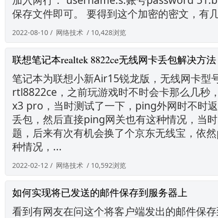
保存文件即可。 要得到这个加密的密文，有几种
2022-08-10 /
网络技术
/ 10,428浏览
联想笔记本realtek 8822ce无线网卡丢包解决方法
笔记本为联想小新Air15锐龙版，无线网卡型号是r
rtl8822ce，之前玩游戏时不时会卡那么几
x3 pro，当时测试了一下，ping外网时不时
丢包，然后直接ping网关也有这种情况，当
题，后来有次有机会换了个京东无线宝，依然p
种情况，...
2022-02-12 /
网络技术
/ 10,592浏览
如何实现将已发送的邮件保存到服务器上
看到有网友在问这个将客户端发出的邮件保存