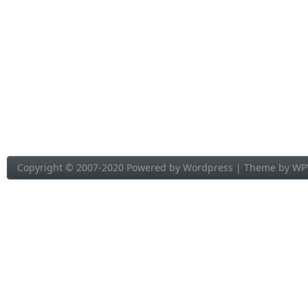
Copyright © 2007-2020 Powered by
Wordpress
| Theme by
WP