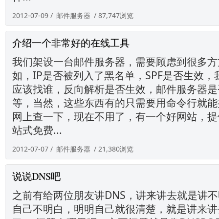
2012-07-09 /
邮件服务器
/ 87,747浏览
介绍一个非常好的在线工具
我们架设一台邮件服务器，需要顾虑到很多方
如，IP是否被列入了黑名单，SPF是否生效
应该找谁，反向解析是否生效，邮件服务器是
等，当然，这些东西有的只需要用命令行就能
网上查一下，现在不用了，有一个好网站，提
站式免费...
2012-07-07 /
邮件服务器
/ 21,380浏览
说说DNS吧
之前有给两位朋友讲DNS，讲来讲去就是讲
自己不明白，明明自己就很清楚，就是讲来讲