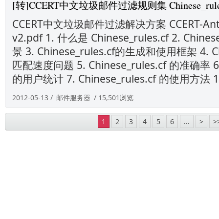
[转]CCERT中文垃圾邮件过滤规则集 Chinese_rules
CCERT中文垃圾邮件过滤解决方案 CCERT-Anti-Sp
v2.pdf 1. 什么是 Chinese_rules.cf 2. Chin
景 3. Chinese_rules.cf的生成和使用框架 4. Ch
匹配速度问题 5. Chinese_rules.cf 的准确率 6. C
的用户统计 7. Chinese_rules.cf 的使用方法 1.
2012-05-13 /
邮件服务器
/ 15,501浏览
1
2
3
4
5
6
...
>
>