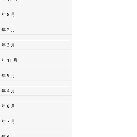
2 年 8 月
2 年 2 月
1 年 3 月
0 年 11 月
3 年 9 月
3 年 4 月
2 年 8 月
2 年 7 月
2 年 6 月