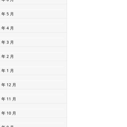
2 年 5 月
2 年 4 月
2 年 3 月
2 年 2 月
2 年 1 月
1 年 12 月
1 年 11 月
1 年 10 月