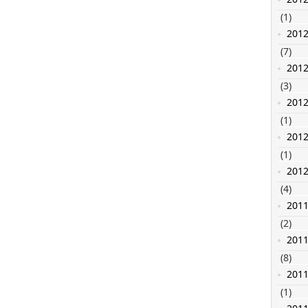
(1)
201
(7)
201
(3)
201
(1)
201
(1)
201
(4)
201
(2)
201
(8)
201
(1)