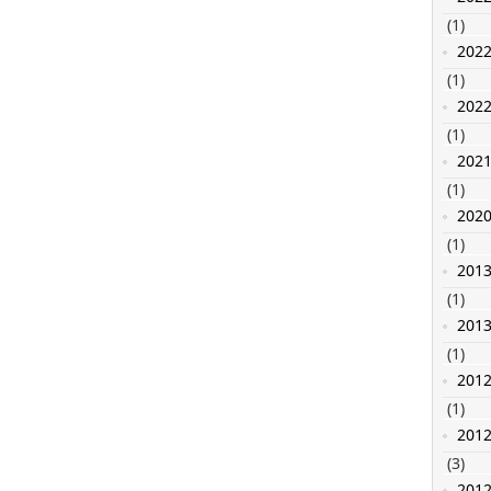
(1)
202
(1)
202
(1)
202
(1)
202
(1)
201
(1)
201
(1)
201
(1)
201
(3)
201