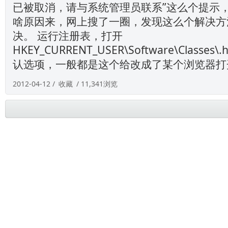
已被取消，请与系统管理员联系”这么个提示
啥原因来，网上搜了一圈，发现这么个解决方
决。 运行注册表，打开
HKEY_CURRENT_USER\Software\Classe
认选项，一般都是这个给改成了某个浏览器打开了
2012-04-12 /
收藏
/ 11,341浏览