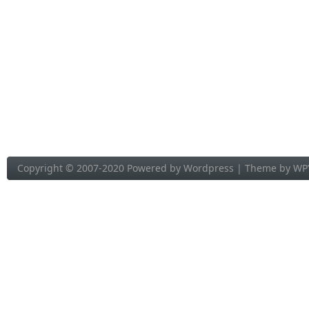
Copyright © 2007-2020 Powered by
Wordpress
| Theme by
WP