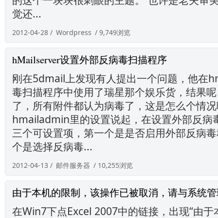
觉还...
2012-04-28 /
Wordpress
/ 9,749浏览
hMailserver设置外部反病毒扫描程序
刚在5dmail上发现有人提出一个问题，他在hma
毒扫描程序中使用了瑞星那个娱乐货，结果呢
了，所有附件都认为病毒了，这是怎么个情况
hmailadmin里的设置说起，在设置外部反
三个可设置项，第一个是是否启用外部反病毒
个是选择反病毒...
2012-04-13 /
邮件服务器
/ 10,255浏览
由于本机的限制，该操作已被取消，请与系统管
在Win7下点Excel 2007中的链接，出现“