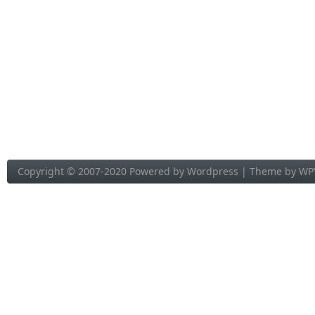
Copyright © 2007-2020 Powered by
Wordpress
| Theme by
WP