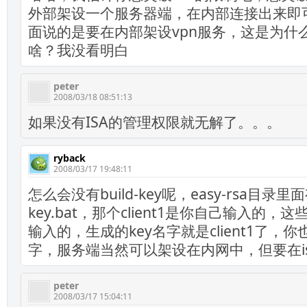
外部架设一个服务器端，在内部连接出来即
面说的是要在内部架设vpn服务，这是为什
啥？我没看明白
peter
2008/03/18 08:51:13
如果没有ISA的管理权限就无解了。。。
ryback
2008/03/17 19:48:11
怎么会没有build-key呢，easy-rsa目录里面有
key.bat，那个client1是你自己输入的
输入的，生成的key名字就是client1了，
字，服务端当然可以架设在内网中，但要在i
peter
2008/03/17 15:04:11