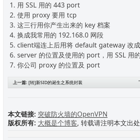
用 SSL 用的 443 port
使用 proxy 要用 tcp
这三行用你产生出来的 key 档案
换成我常用的 192.168.0 网段
client端连上后用将 default gateway 改成
server 的位置及使用的 port，用 SSL 用的 
你公司 proxy 的位置及 port
上一篇:
[转]新SID的诞生之系统封装
本文链接:
突破防火墙的OpenVPN
版权所有:
大概是个博客
, 转载请注明本文出