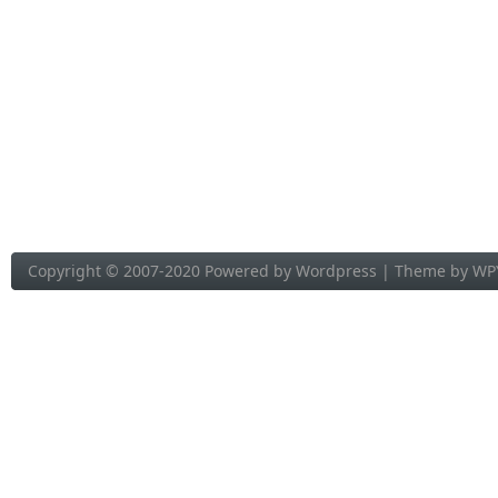
Copyright © 2007-2020 Powered by
Wordpress
| Theme by
WP