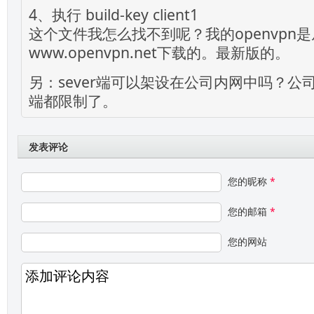
4、执行 build-key client1
这个文件我怎么找不到呢？我的openvpn是
www.openvpn.net下载的。最新版的。
另：sever端可以架设在公司内网中吗？公司I
端都限制了。
发表评论
您的昵称
*
您的邮箱
*
您的网站