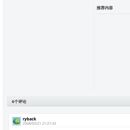
推荐内容
6个评论
ryback
2008/03/21 21:27:33