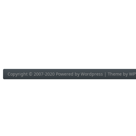
Copyright © 2007-2020 Powered by
Wordpress
| Theme by
WP