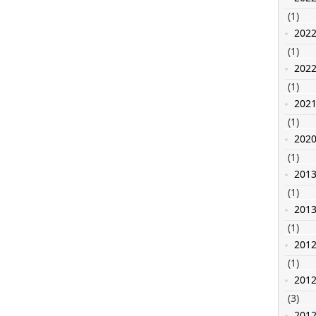
(1)
202
(1)
202
(1)
202
(1)
202
(1)
201
(1)
201
(1)
201
(1)
201
(3)
201