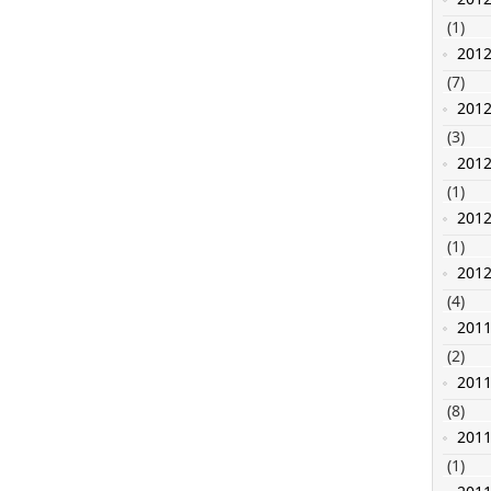
(1)
201
(7)
201
(3)
201
(1)
201
(1)
201
(4)
201
(2)
201
(8)
201
(1)