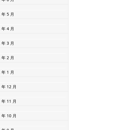
2 年 5 月
2 年 4 月
2 年 3 月
2 年 2 月
2 年 1 月
1 年 12 月
1 年 11 月
1 年 10 月