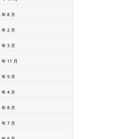
2 年 8 月
2 年 2 月
1 年 3 月
0 年 11 月
3 年 9 月
3 年 4 月
2 年 8 月
2 年 7 月
2 年 6 月